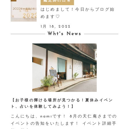
鑑定師の日常
はじめまして！今日からブログ始
めます♡
1月 18, 2022
Wht's News
【お子様の輝ける場所が見つかる！夏休みイベン
ト、占いを体験してみよう！】⁡
こんにちは、namiです！ 8月の天仁庵さまでの
イベントの告知をいたします！ イベント詳細手