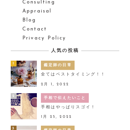
Consulting
Appraisal
Blog
Contact
Privacy Policy
人気の投稿
鑑定師の日常
全てはベストタイミング！！
2月 1, 2022
手相で伝えたいこと
手相はやっぱりスゴイ！
1月 25, 2022