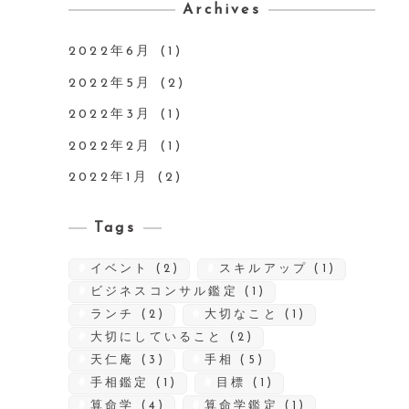
Archives
2022年6月
(1)
2022年5月
(2)
2022年3月
(1)
2022年2月
(1)
2022年1月
(2)
Tags
イベント
(2)
スキルアップ
(1)
ビジネスコンサル鑑定
(1)
ランチ
(2)
大切なこと
(1)
大切にしていること
(2)
天仁庵
(3)
手相
(5)
手相鑑定
(1)
目標
(1)
算命学
(4)
算命学鑑定
(1)