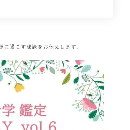
をご機嫌に過ごす秘訣をお伝えします。