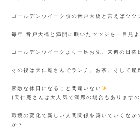
ゴールデンウイーク頃の音戸大橋と言えばツツ
毎年 音戸大橋と満開に咲いたツツジを一目見
ゴールデンウイークより一足お先、来週の日曜
その後は天仁庵さんでランチ、お茶、そして鑑
素敵な休日になること間違いない
(天仁庵さんは大人気で満席の場合もありますの
環境の変化で新しい人間関係を築いていくなか
か？