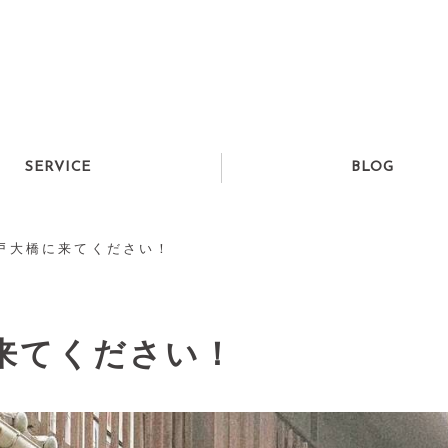
SERVICE
BLOG
音戸大橋に来てください！
来てください！