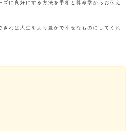
ーズに良好にする方法を手相と算命学からお伝え
できれば人生をより豊かで幸せなものにしてくれ