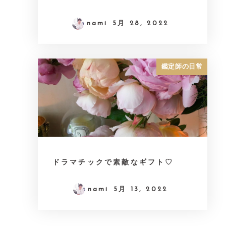
nami
5月 28, 2022
鑑定師の日常
ドラマチックで素敵なギフト♡
nami
5月 13, 2022