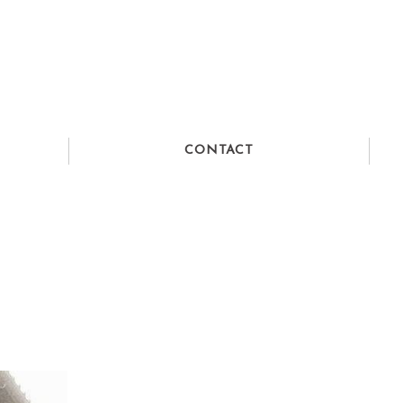
CONTACT