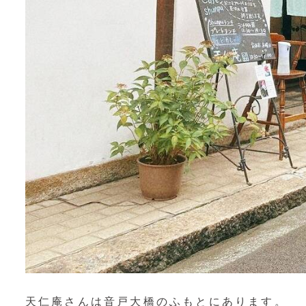
天仁庵さんは音戸大橋のふもとにあります。