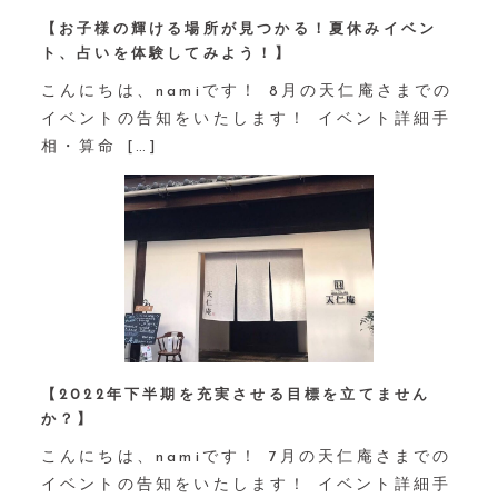
【お子様の輝ける場所が見つかる！夏休みイベン
ト、占いを体験してみよう！】⁡
こんにちは、namiです！ 8月の天仁庵さまでの
イベントの告知をいたします！ イベント詳細手
相・算命 […]
【2022年下半期を充実させる目標を立てません
か？】⁡
こんにちは、namiです！ 7月の天仁庵さまでの
イベントの告知をいたします！ イベント詳細手