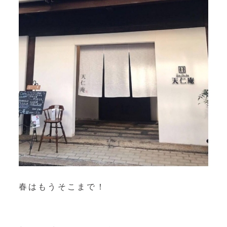
春はもうそこまで！⁡