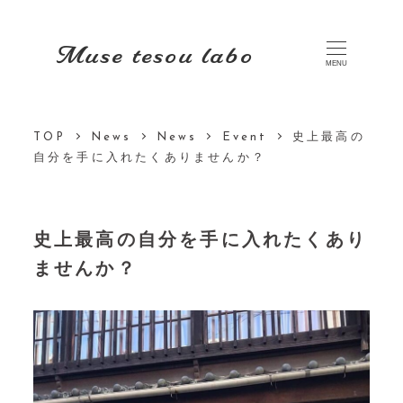
Muse tesou labo
MENU
TOP
News
News
Event
史上最高の
自分を手に入れたくありませんか？
史上最高の自分を手に入れたくあり
ませんか？