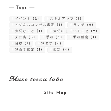
Tags
イベント
(2)
スキルアップ
(1)
ビジネスコンサル鑑定
(1)
ランチ
(2)
大切なこと
(1)
大切にしていること
(2)
天仁庵
(3)
手相
(5)
手相鑑定
(1)
目標
(1)
算命学
(4)
算命学鑑定
(1)
鑑定
(4)
Muse tesou labo
Site Map