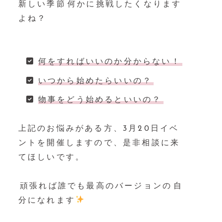
新しい季節⁡何かに挑戦したくなります
よね？⁡
⁡⁡
何をすればいいのか分からない！⁡
いつから始めたらいいの？⁡
物事をどう始めるといいの？⁡
上記のお悩みがある方、3月20日イベ
ントを開催しますので、是非相談に来
てほしいです。
⁡頑張れば誰でも最高のバージョンの⁡自
分になれます
⁡