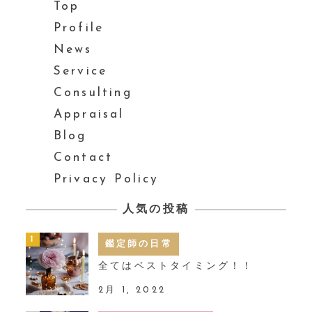
Top
Profile
News
Service
Consulting
Appraisal
Blog
Contact
Privacy Policy
人気の投稿
鑑定師の日常
全てはベストタイミング！！
2月 1, 2022