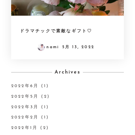
ドラマチックで素敵なギフト♡
nami
5月 13, 2022
Archives
2022年6月
(1)
2022年5月
(2)
2022年3月
(1)
2022年2月
(1)
2022年1月
(2)